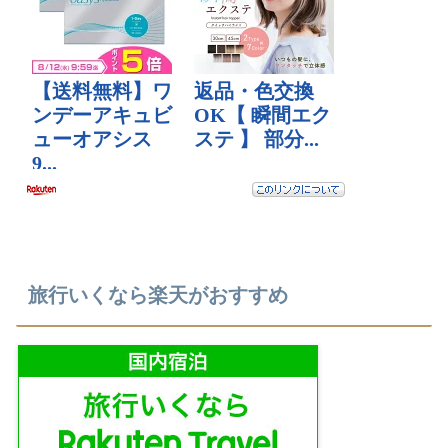
旅行いくなら楽天がおすすめ