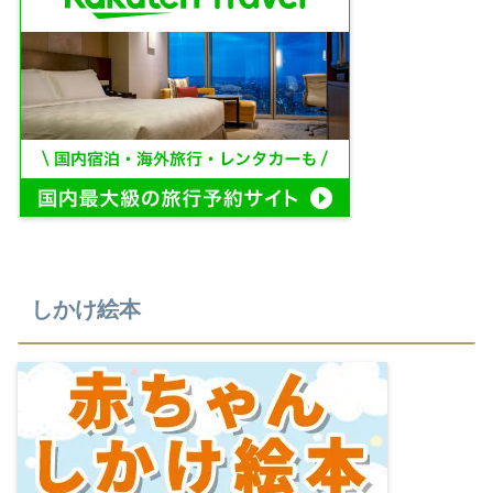
しかけ絵本