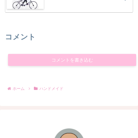
コメント
コメントを書き込む
ホーム
ハンドメイド