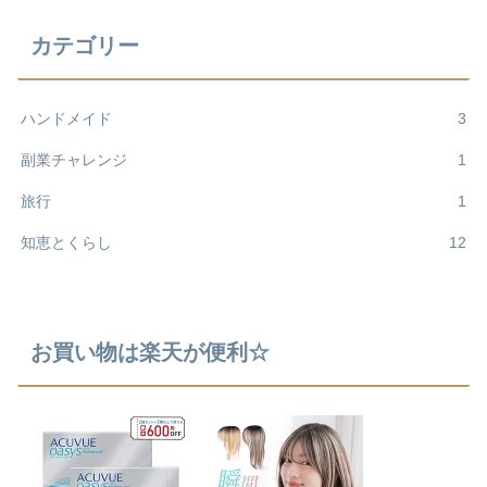
カテゴリー
ハンドメイド
3
副業チャレンジ
1
旅行
1
知恵とくらし
12
お買い物は楽天が便利☆