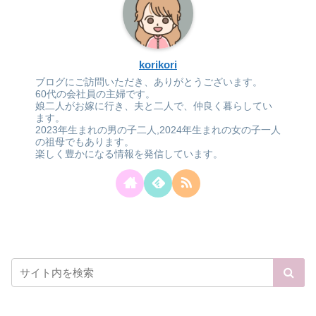
korikori
ブログにご訪問いただき、ありがとうございます。
60代の会社員の主婦です。
娘二人がお嫁に行き、夫と二人で、仲良く暮らしてい
ます。
2023年生まれの男の子二人,2024年生まれの女の子一人
の祖母でもあります。
楽しく豊かになる情報を発信しています。