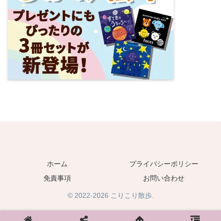
ホーム
プライバシーポリシー
免責事項
お問い合わせ
© 2022-2026 こりこり散歩.