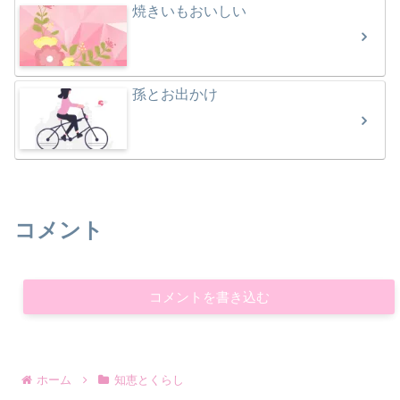
焼きいもおいしい
孫とお出かけ
コメント
コメントを書き込む
ホーム
知恵とくらし