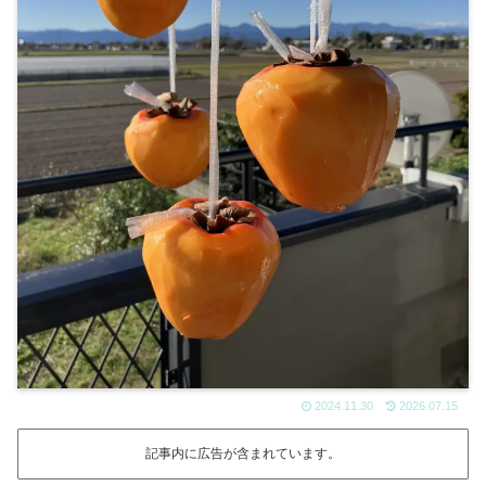
2024.11.30
2026.07.15
記事内に広告が含まれています。