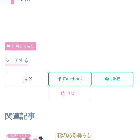
知恵とくらし
シェアする
X
Facebook
LINE
コピー
関連記事
花のある暮らし
知恵とくらし