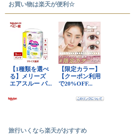
お買い物は楽天が便利☆
旅行いくなら楽天がおすすめ