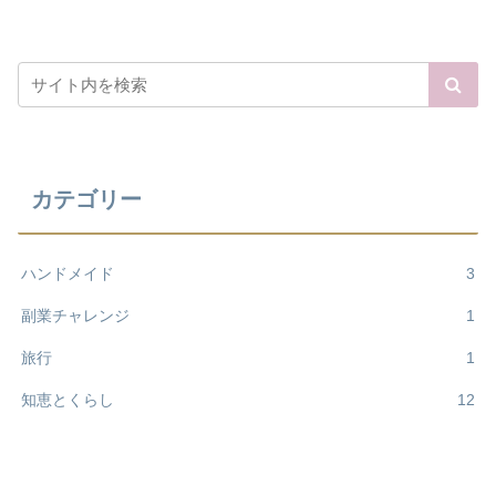
カテゴリー
ハンドメイド
3
副業チャレンジ
1
旅行
1
知恵とくらし
12