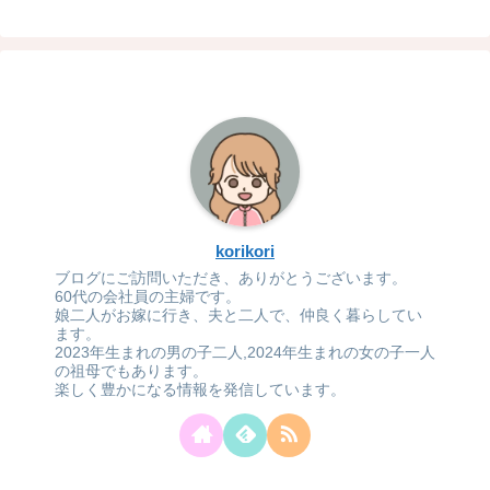
korikori
ブログにご訪問いただき、ありがとうございます。
60代の会社員の主婦です。
娘二人がお嫁に行き、夫と二人で、仲良く暮らしてい
ます。
2023年生まれの男の子二人,2024年生まれの女の子一人
の祖母でもあります。
楽しく豊かになる情報を発信しています。