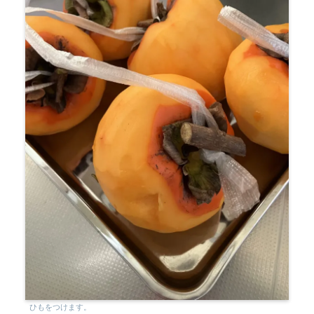
ひもをつけます。