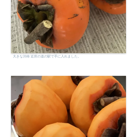
大きな渋柿 近所の道の駅で手に入れました。