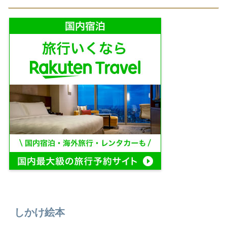
しかけ絵本