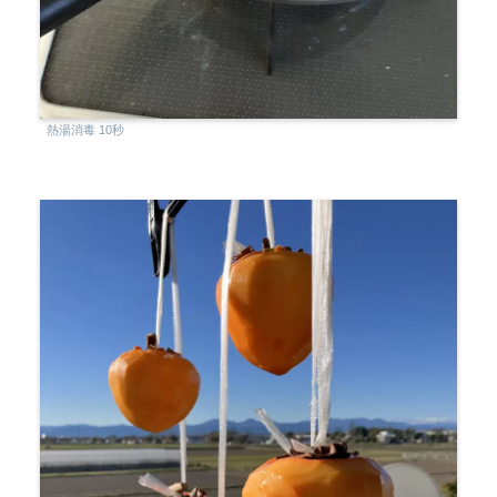
熱湯消毒 10秒