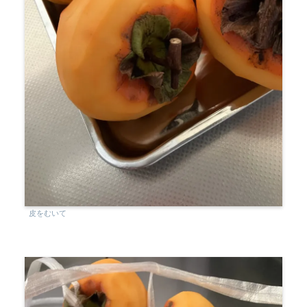
皮をむいて